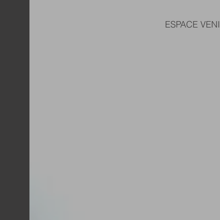
ESPACE VEN