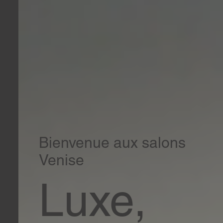
Bienvenue aux salons
Venise
Luxe,