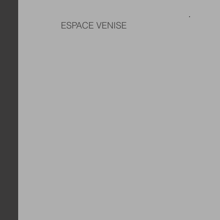
ESPACE VENISE