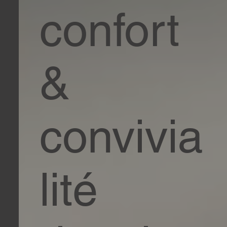
confort
&
convivia
lité