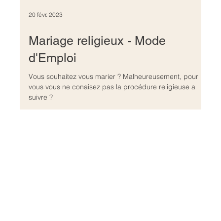
20 févr. 2023
Mariage religieux - Mode
d'Emploi
Vous souhaitez vous marier ? Malheureusement, pour
vous vous ne conaisez pas la procédure religieuse a
suivre ?
Relation